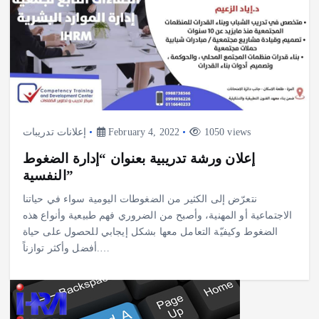
إعلانات تدريبات
February 4, 2022
1050 views
إعلان ورشة تدريبية بعنوان “إدارة الضغوط
النفسية”
نتعرّض إلى الكثير من الضغوطات اليومية سواء في حياتنا
الاجتماعية أو المهنية، وأصبح من الضروري فهم طبيعية وأنواع هذه
الضغوط وكيفيّة التعامل معها بشكل إيجابي للحصول على حياة
أفضل وأكثر توازناً.…