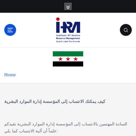
S
k
i
p
t
o
c
o
n
t
e
Home
n
t
كيف يمكنك الانتساب إلى المؤسسة إدارة الموارد البشرية
السادة المهتمين بالانتساب إلى المؤسسة إدارة الموارد البشرية نفيدكم
علماً أن آلية الانتساب كما يلي: