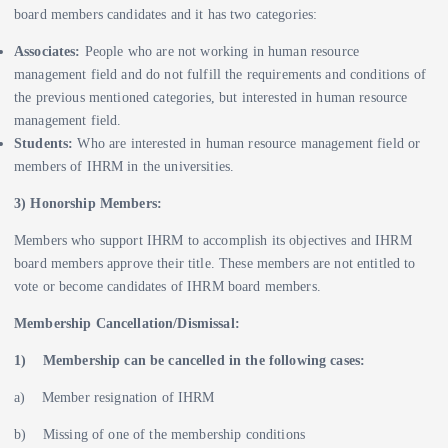
board members candidates and it has two categories:
Associates:
People who are not working in human resource
management field and do not fulfill the requirements and conditions of
the previous mentioned categories, but interested in human resource
management field.
Students:
Who are interested in human resource management field or
members of IHRM in the universities.
3) Honorship Members:
Members who support IHRM to accomplish its objectives and IHRM
board members approve their title. These members are not entitled to
vote or become candidates of IHRM board members.
Membership Cancellation/Dismissal:
1)
Membership can be cancelled in the following cases:
a) Member resignation of IHRM
b) Missing of one of the membership conditions