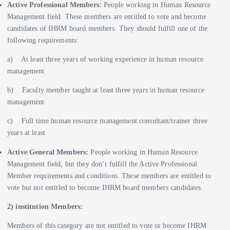
Active Professional Members:
People working in Human Resource
Management field. These members are entitled to vote and become
candidates of IHRM board members. They should fulfill one of the
following requirements:
a) At least three years of working experience in human resource
management
b) Faculty member taught at least three years in human resource
management
c) Full time human resource management consultant/trainer three
years at least
Active General Members:
People working in Human Resource
Management field, but they don’t fulfill the Active Professional
Member requirements and conditions. These members are entitled to
vote but not entitled to become IHRM board members candidates.
2) institution Members:
Members of this category are not entitled to vote or become IHRM