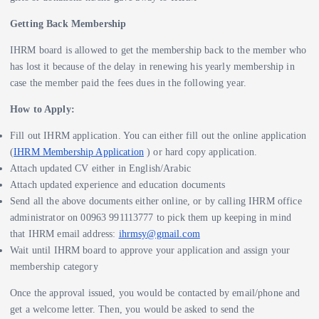
Getting Back Membership
IHRM board is allowed to get the membership back to the member who
has lost it because of the delay in renewing his yearly membership in
case the member paid the fees dues in the following year.
How to Apply:
Fill out IHRM application. You can either fill out the online application
(
IHRM Membership Application
) or hard copy application.
Attach updated CV either in English/Arabic
Attach updated experience and education documents
Send all the above documents either online, or by calling IHRM office
administrator on 00963 991113777 to pick them up keeping in mind
that IHRM email address:
ihrmsy@gmail.com
Wait until IHRM board to approve your application and assign your
membership category
Once the approval issued, you would be contacted by email/phone and
get a welcome letter. Then, you would be asked to send the