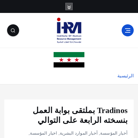
الرئيسية
Tradinos بملتقى بوابة العمل
بنسخته الرابعة على التوالي
أخبار المؤسسة
,
أخبار الموارد البشرية
,
اخبار المؤسسة
,