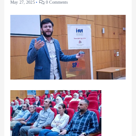
May 27, 2025
0 Comments