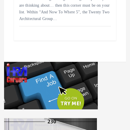
are thinking about… then this corner must be on your
list. Within “And Now To Where 5”, the Twenty Two
Architectural Group…