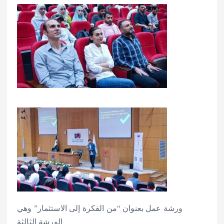
ورشة عمل بعنوان “من الفكرة إلى الاستثمار” وهي
الورشة الثالثة