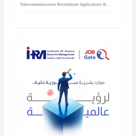
Telecommunications Recruitment Applications &…