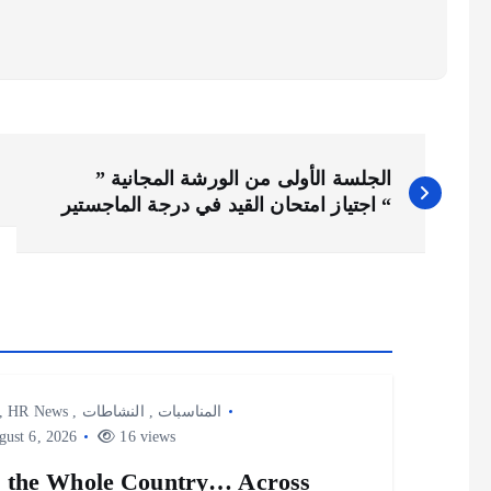
الجلسة الأولى من الورشة المجانية ”
اجتياز امتحان القيد في درجة الماجستير “
,
HR News
,
النشاطات
,
المناسبات
ust 6, 2026
16 views
 the Whole Country… Across