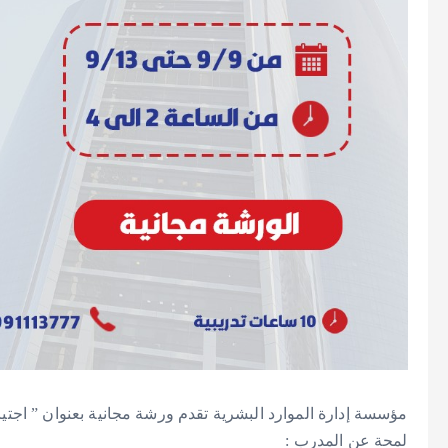
مؤسسة إدارة الموارد البشرية تقدم ورشة مجانية بعنوان ” اجتي”
لمحة عن المدرب :