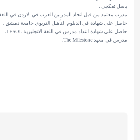
باسل تفكجي .
مدرب معتمد من قبل اتحاد المدربين العرب في الاردن في اللغة  .
حاصل على شهادة في الدبلوم التأهيل التربوي جامعة دمشق .
حاصل على شهادة اعداد مدرس في اللغة الانجليزية TESOL.
مدرس في معهد The Milestone.