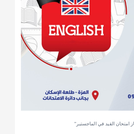
از امتحان القيد في الماجستير