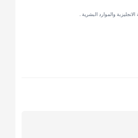
الانجليزبة والموارد البشرية