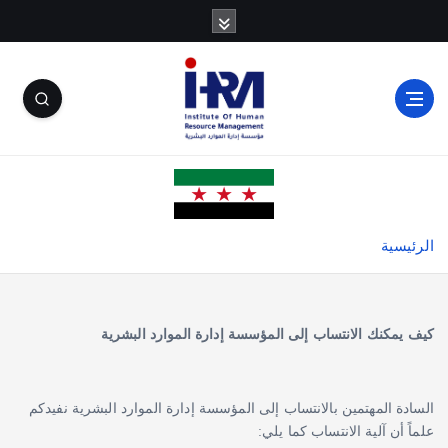
الرئيسية
كيف يمكنك الانتساب إلى المؤسسة إدارة الموارد البشرية
السادة المهتمين بالانتساب إلى المؤسسة إدارة الموارد البشرية نفيدكم
علماً أن آلية الانتساب كما يلي: