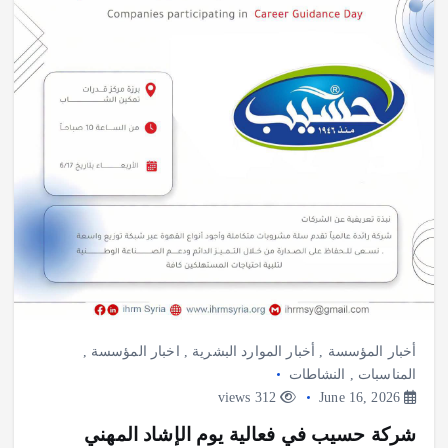
أخبار المؤسسة
,
أخبار الموارد البشرية
,
اخبار المؤسسة
,
المناسبات
,
النشاطات
312 views
June 16, 2026
شركة حسيب في فعالية يوم الإشاد المهني