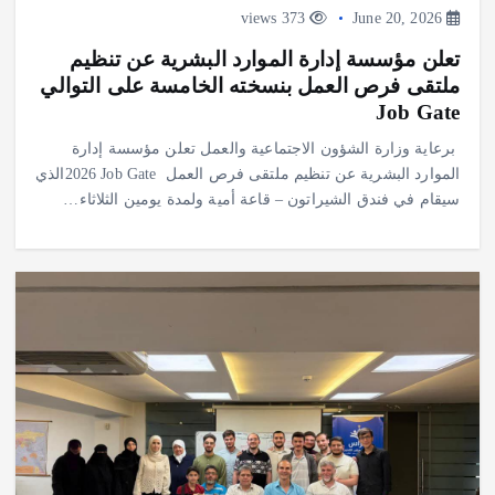
373 views
June 20, 2026
تعلن مؤسسة إدارة الموارد البشرية عن تنظيم
ملتقى فرص العمل بنسخته الخامسة على التوالي
Job Gate
برعاية وزارة الشؤون الاجتماعية والعمل تعلن مؤسسة إدارة
الموارد البشرية عن تنظيم ملتقى فرص العمل ‎2026 Job Gate ‎الذي
سيقام في فندق الشيراتون – قاعة أمية ولمدة يومين الثلاثاء…