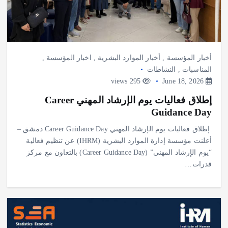
أخبار المؤسسة
,
أخبار الموارد البشرية
,
اخبار المؤسسة
,
المناسبات
,
النشاطات
295 views
June 18, 2026
إطلاق فعاليات يوم الإرشاد المهني Career
Guidance Day
إطلاق فعاليات يوم الإرشاد المهني Career Guidance Day دمشق –
أعلنت مؤسسة إدارة الموارد البشرية (IHRM) عن تنظيم فعالية
“يوم الإرشاد المهني” (Career Guidance Day) بالتعاون مع مركز
قدرات…