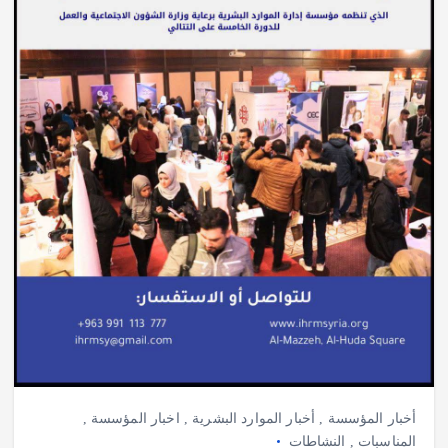
أخبار المؤسسة
,
أخبار الموارد البشرية
,
اخبار المؤسسة
,
المناسبات
,
النشاطات