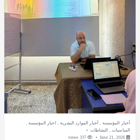
أخبار المؤسسة
,
أخبار الموارد البشرية
,
اخبار المؤسسة
,
المناسبات
,
النشاطات
337 views
June 21, 2026