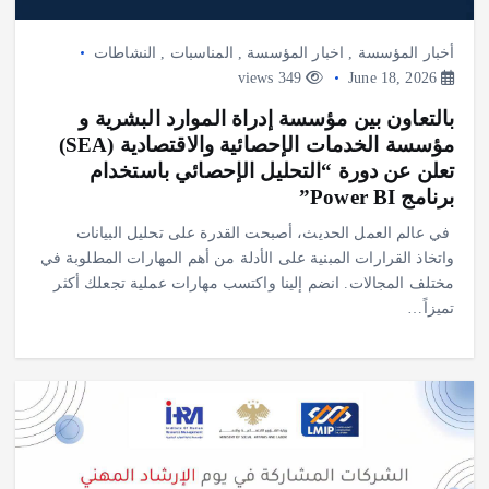
أخبار المؤسسة
,
اخبار المؤسسة
,
المناسبات
,
النشاطات
349 views
June 18, 2026
بالتعاون بين مؤسسة إدراة الموارد البشرية و
مؤسسة الخدمات الإحصائية والاقتصادية (SEA)
تعلن عن دورة “التحليل الإحصائي باستخدام
برنامج Power BI”
في عالم العمل الحديث، أصبحت القدرة على تحليل البيانات
واتخاذ القرارات المبنية على الأدلة من أهم المهارات المطلوبة في
مختلف المجالات. انضم إلينا واكتسب مهارات عملية تجعلك أكثر
تميزاً…