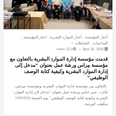
أخبار المؤسسة
,
أخبار الموارد البشرية
,
اخبار المؤسسة
,
المناسبات
,
النشاطات
313 views
June 20, 2026
قدمت مؤسسة إدارة الموارد البشرية بالتعاون مع
مؤسسة مِراس ورشة عمل بعنوان “مدخل إلى
إدارة الموارد البشرية وكيفية كتابة الوصف
الوظيفي”
بالتعاون بين مؤسسة إدارة الموارد البشرية ومؤسسة ميراس،
قدّم د. منير عباس ورشة عمل بعنوان “مدخل إلى إدارة الموارد
البشرية وكيفية كتابة الوصف الوظيفي” يوم الجمعة 19/6/2026.