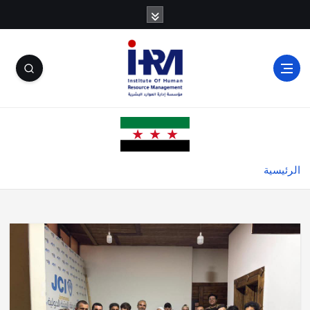
الرئيسية