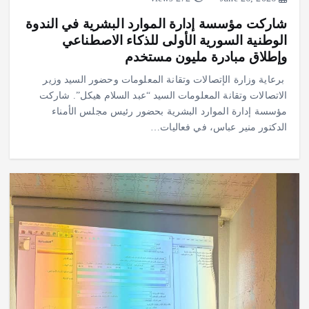
شاركت مؤسسة إدارة الموارد البشرية في الندوة
الوطنية السورية الأولى للذكاء الاصطناعي
وإطلاق مبادرة مليون مستخدم
برعاية وزارة الإتصالات وتقانة المعلومات وحضور السيد وزير
الاتصالات وتقانة المعلومات السيد “عبد السلام هيكل”. شاركت
مؤسسة إدارة الموارد البشرية بحضور رئيس مجلس الأمناء
الدكتور منير عباس، في فعاليات…