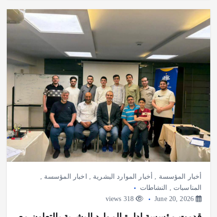
أخبار المؤسسة
,
أخبار الموارد البشرية
,
اخبار المؤسسة
,
المناسبات
,
النشاطات
318 views
June 20, 2026
قدمت مؤسسة إدارة الموارد البشرية بالتعاون مع