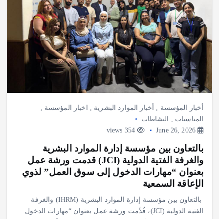
أخبار المؤسسة
,
أخبار الموارد البشرية
,
اخبار المؤسسة
,
المناسبات
,
النشاطات
354 views
June 26, 2026
بالتعاون بين مؤسسة إدارة الموارد البشرية
والغرفة الفتية الدولية (JCI) قدمت ورشة عمل
بعنوان “مهارات الدخول إلى سوق العمل” لذوي
الإعاقة السمعية
بالتعاون بين مؤسسة إدارة الموارد البشرية (IHRM) والغرفة
الفتية الدولية (JCI)، قُدِّمت ورشة عمل بعنوان “مهارات الدخول