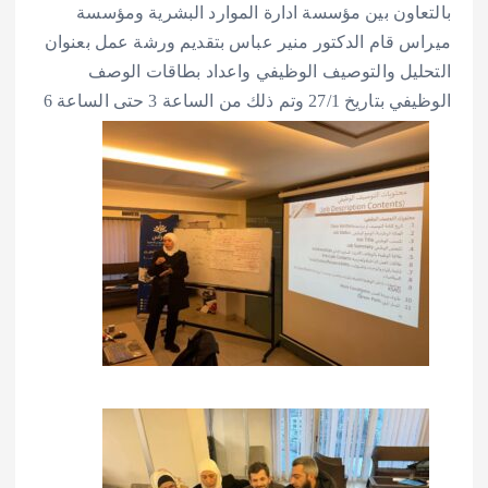
بالتعاون بين مؤسسة ادارة الموارد البشرية ومؤسسة
ميراس قام الدكتور منير عباس بتقديم ورشة عمل بعنوان
التحليل والتوصيف الوظيفي واعداد بطاقات الوصف
الوظيفي بتاريخ 27/1 وتم ذلك من الساعة 3 حتى الساعة 6