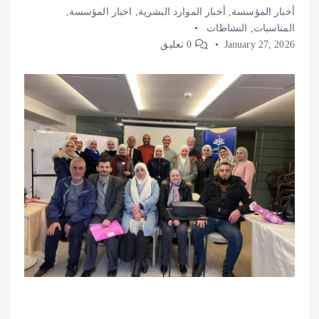
أخبار المؤسسة
,
أخبار الموارد البشرية
,
اخبار المؤسسة
,
المناسبات
,
النشاطات
January 27, 2026
0 تعليق