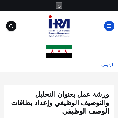
الرئيسية
ورشة عمل بعنوان التحليل
والتوصيف الوظيفي وإعداد بطاقات
الوصف الوظيفي