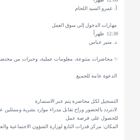
‎ 12:30 ظهراً
التسجيل لكل محاضرة يتم عبر الاستمارة
‎ لاتتردد بالحضور وراح تقابل مدراء موارد بشرية وممثلين 
للحصول على فرصة عمل
المكان: مركز قدرات التابع لوزارة الشؤون الاجتماعية و