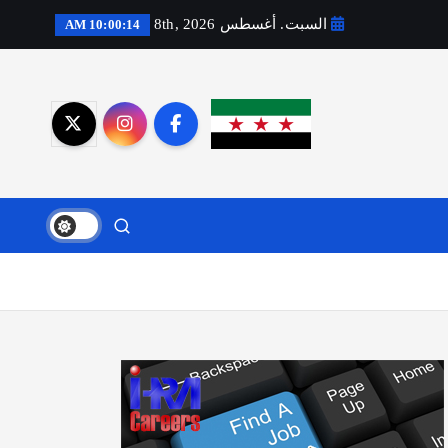
السبت. أغسطس 8th, 2026
10:00:15 AM