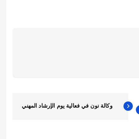
وكالة نون في فعالية يوم الإرشاد المهني