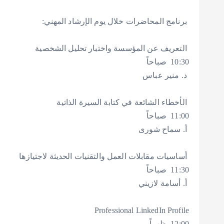
‎ 10:30 صباحاً
‎ 11:00 صباحاً
‎ 11:30 صباحاً
‎ Professional LinkedIn Profile
‎ 12:00 ظهراً