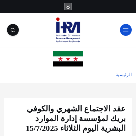
الرئيسية
عقد الاجتماع الشهري والكوفي
بريك لمؤسسة إدارة الموارد
البشرية اليوم الثلاثاء 15/7/2025