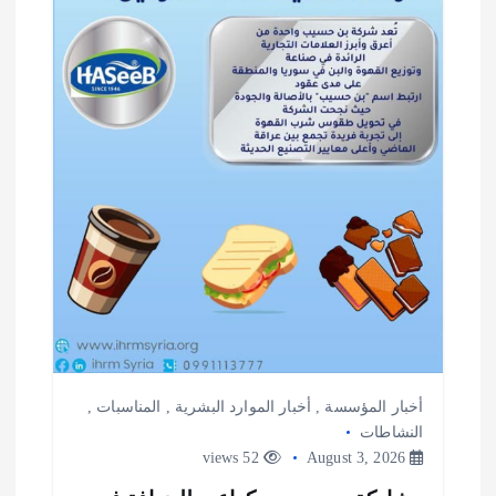
ا
ل
ا
ت
أخبار المؤسسة
,
أخبار الموارد البشرية
,
المناسبات
,
النشاطات
52 views
August 3, 2026