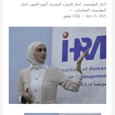
أخبار المؤسسة
,
أخبار الموارد البشرية
,
ألبوم الصور
,
اخبار
المؤسسة
,
المناسبات
July 15, 2025
0 تعليق