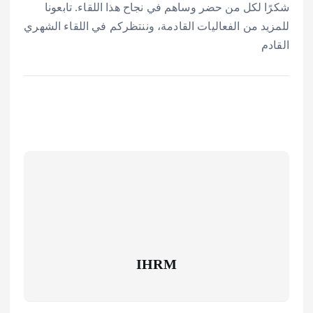
شكرًا لكل من حضر وساهم في نجاح هذا اللقاء. تابعونا
للمزيد من الفعاليات القادمة، وننتظركم في اللقاء الشهري
القادم
IHRM