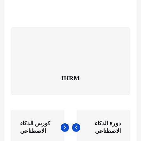
IHRM
ت
دورة الذكاء
كورس الذكاء
ص
الاصطناعي
الاصطناعي