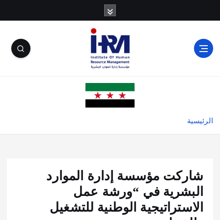
الرئيسية
شاركت مؤسسة إدارة الموارد
البشرية في “ورشة عمل
الاستراتيجية الوطنية للتشغيل