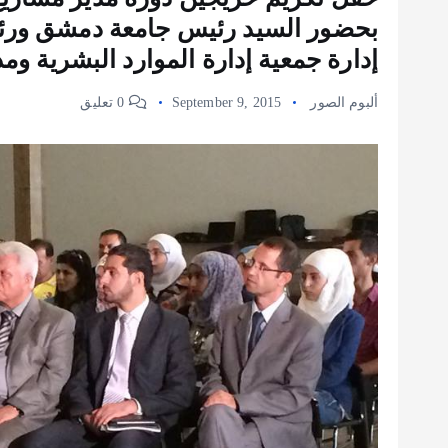
بحضور السيد رئيس جامعة دمشق ورئي
إدارة جمعية إدارة الموارد البشرية وم
ألبوم الصور
September 9, 2015
0 تعليق