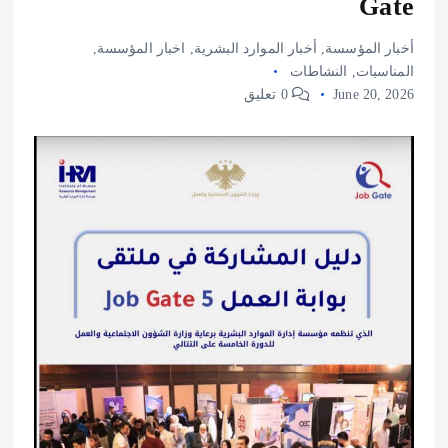
Gate
أخبار المؤسسة
,
أخبار الموارد البشرية
,
اخبار المؤسسة
,
المناسبات
,
النشاطات
June 20, 2026
0 تعليق