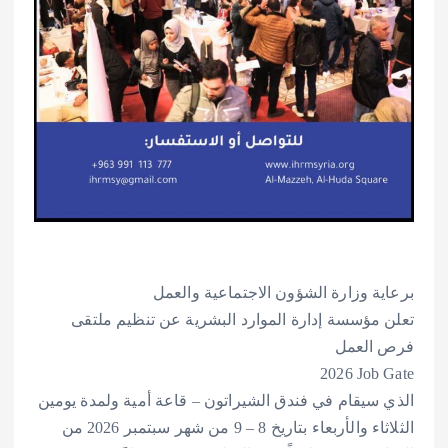
برعاية وزارة الشؤون الاجتماعية والعمل
تعلن مؤسسة إدارة الموارد البشرية عن تنظيم ملتقى
فرص العمل
‎2026 Job Gate
‎الذي سيقام في فندق الشيراتون – قاعة أمية ولمدة يومين
الثلاثاء والأربعاء بتاريخ 8 – 9 من شهر سبتمبر 2026 من