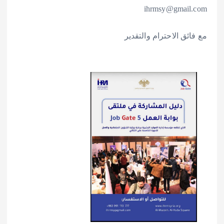
‎ihrmsy@gmail.com