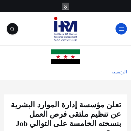
الرئيسية
تعلن مؤسسة إدارة الموارد البشرية
عن تنظيم ملتقى فرص العمل
بنسخته الخامسة على التوالي Job