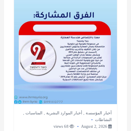
أخبار المؤسسة
,
أخبار الموارد البشرية
,
المناسبات
,
النشاطات
68 views
August 2, 2026