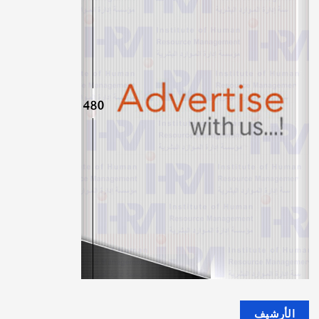
الأرشيف