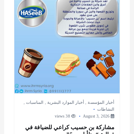
ل
ا
ت
أخبار المؤسسة
,
أخبار الموارد البشرية
,
المناسبات
,
النشاطات
38 views
August 3, 2026
مشاركة بن حسيب كراعي للضيافة في