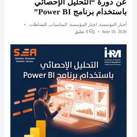
عن دورة “التحليل الإحصائي
باستخدام برنامج Power BI”
أخبار المؤسسة
,
اخبار المؤسسة
,
المناسبات
,
النشاطات
June 18, 2026
0 تعليق