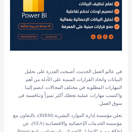
في عالم العمل الحديث، أصبحت القدرة على تحليل
البيانات واتخاذ القرارات المبنية على الأدلة من أهم
المهارات المطلوبة في مختلف المجالات. انضم إلينا
واكتسب مهارات عملية تجعلك أكثر تميزاً وتنافسية في
سوق العمل.
تعلن مؤسسة إدارة الموارد البشرية (IHRM)، بالتعاون مع
مؤسسة الخدمات الإحصائية والاقتصادية (SEA)، عن
إطلاق دورة “التحليل الإحصائي باستخدام برنامج Power