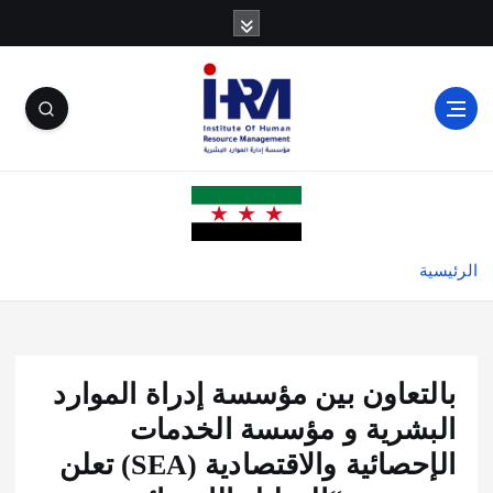
الرئيسية
بالتعاون بين مؤسسة إدراة الموارد
البشرية و مؤسسة الخدمات
الإحصائية والاقتصادية (SEA) تعلن