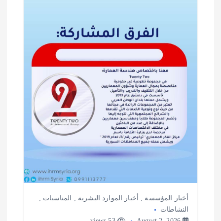
أخبار المؤسسة
,
أخبار الموارد البشرية
,
المناسبات
,
النشاطات
53 views
August 2, 2026