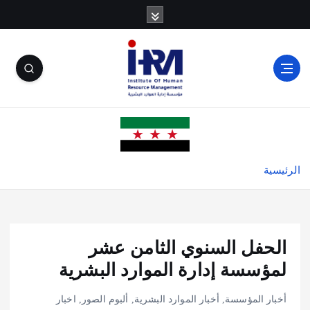
الرئيسية
الحفل السنوي الثامن عشر
لمؤسسة إدارة الموارد البشرية
أخبار المؤسسة
,
أخبار الموارد البشرية
,
ألبوم الصور
,
اخبار