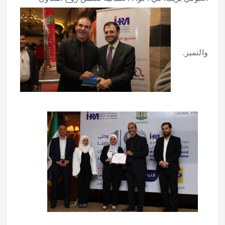
والتميز.