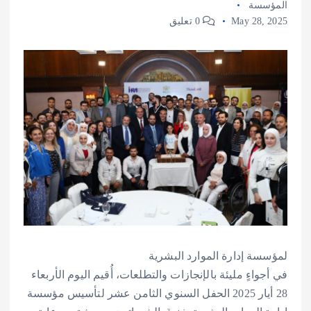
المؤسسة
May 28, 2025
0 تعليق
لمؤسسة إدارة الموارد البشرية
في أجواءٍ مليئة بالإنجازات والتطلعات، أُقيم اليوم الأربعاء
28 أيار 2025 الحفل السنوي الثامن عشر لتأسيس مؤسسة