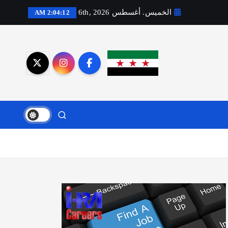
الخميس. أغسطس 6th, 2026
2:04:13 AM