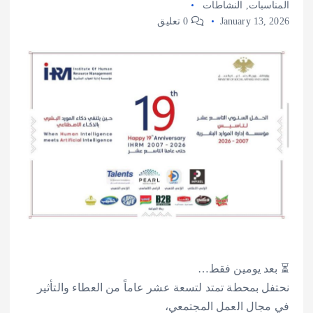
المناسبات
,
النشاطات
January 13, 2026
0 تعليق
⏳ بعد يومين فقط…
نحتفل بمحطة تمتد لتسعة عشر عاماً من العطاء والتأثير
في مجال العمل المجتمعي،