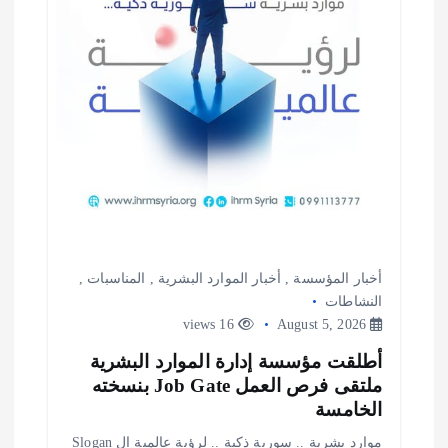
أخبار المؤسسة
,
أخبار الموارد البشرية
,
المناسبات
,
النشاطات
16 views
August 5, 2026
أطلقت مؤسسة إدارة الموارد البشرية
ملتقى فرص العمل Job Gate بنسخته
الخامسة
موارد بشرية .. سورية ذكية .. لرؤية عالمية ال Slogan