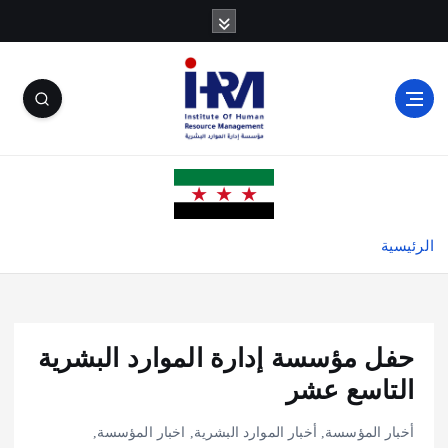
الرئيسية
حفل مؤسسة إدارة الموارد البشرية
التاسع عشر
أخبار المؤسسة
,
أخبار الموارد البشرية
,
اخبار المؤسسة
,