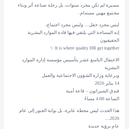
مسيرة لم تكن مجرد سنوات، بل رحلة صناعة أثر وبناء
مجتمع مهني مستدام.
ليس مجرد حفل… وليس مجرد اجتماع،
إنه المساحة التي يلتقي فيها قادة الموارد البشرية
الحقيقيون
It is where quality HR get together ✨
الاحتفال التاسع عشر بتأسيس مؤسسة إدارة الموارد
البشرية
وبرعاية وزارة الشؤون الاجتماعية والعمل
14 يناير 2026
فندق الشيراتون – قاعة أمية
الساعة 4:00 مساءً
هذا الحدث ليس محطة عابرة، بل بوابة العبور إلى عام
2026…
عام برؤية جديدة