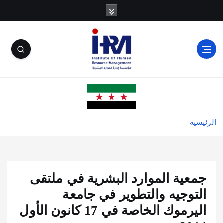
الرئيسية
جمعية الموارد البشرية في ملتقى
التوجيه والتطوير في جامعة
اليرموك الخاصة في 17 كانون الأول