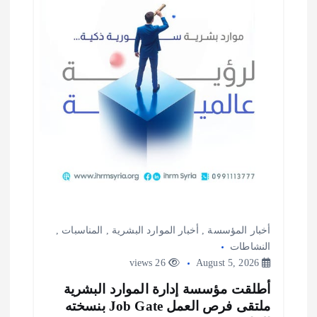
أخبار المؤسسة
,
أخبار الموارد البشرية
,
المناسبات
,
النشاطات
26 views
August 5, 2026
أطلقت مؤسسة إدارة الموارد البشرية
ملتقى فرص العمل Job Gate بنسخته