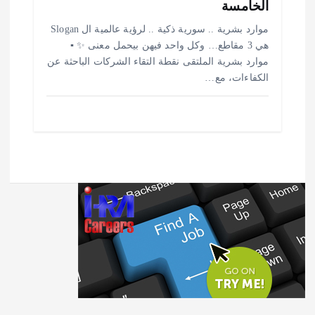
الخامسة
موارد بشرية .. سورية ذكية .. لرؤية عالمية ال Slogan
هي 3 مقاطع… وكل واحد فيهن بيحمل معنى ✨ ▪️
موارد بشرية الملتقى نقطة التقاء الشركات الباحثة عن
الكفاءات، مع…