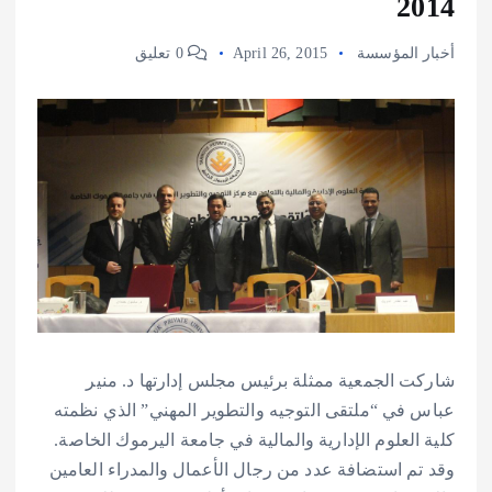
2014
أخبار المؤسسة
April 26, 2015
0 تعليق
شاركت الجمعية ممثلة برئيس مجلس إدارتها د. منير
عباس في “ملتقى التوجيه والتطوير المهني” الذي نظمته
كلية العلوم الإدارية والمالية في جامعة اليرموك الخاصة.
وقد تم استضافة عدد من رجال الأعمال والمدراء العامين