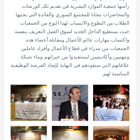
رأسها جمعية الموارد البشرية في تقديم تلك الورشات
والمحاضرات مجانا للمجتمع السوري والفائدة التي يجنيها
الطلاب من التطوع والانتساب لهذا النوع من الجمعيات
حيث يستطيع الداخل الجديد لسوق العمل التعريف بنفسه
واكتساب مهارات عالم الأعمال ومقابلة أعضاء هذه
الجمعيات من مدراء في قطاع الأعمال وأفراد عاملين
ومهنيين وأكاديميين ليستفيدوا من خبراتهم وبناء شبكة
علاقاتهم التي ستقودهم في النهاية لإيجاد الفرصة الوظيفية
المناسبة لهم.