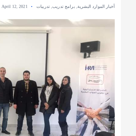
أخبار الموارد البشرية
,
برامج تدريب
,
تدريبات
April 12, 2021