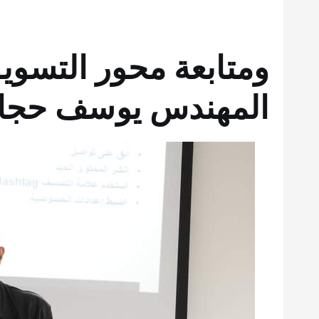
ومتابعة محور التسوي
المهندس يوسف حجا