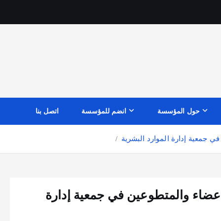
حول المؤسسة
انضم للمؤسسة
اتصل بنا
ت IHRM المجاني للأعضاء والمتطوعين في جمعية إدارة