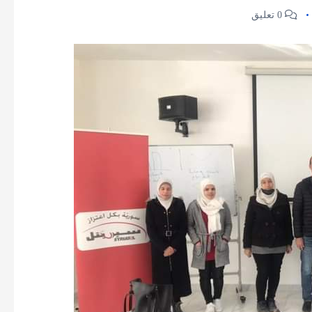
0 تعليق