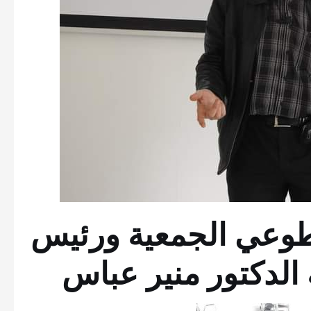
طوعي الجمعية ورئيس
الدكتور منير عباس