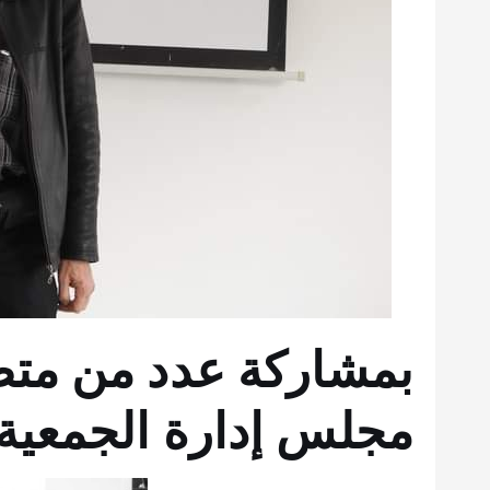
بمشاركة عدد من مت
مجلس إدارة الجمعية 