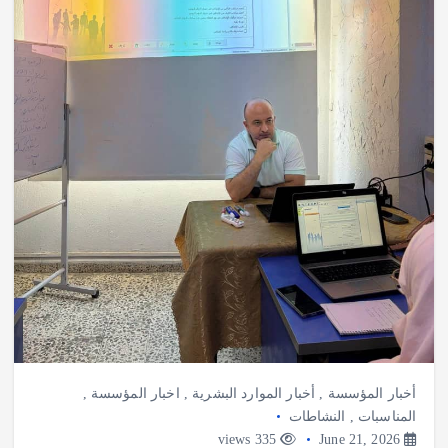
أخبار المؤسسة
,
أخبار الموارد البشرية
,
اخبار المؤسسة
,
المناسبات
,
النشاطات
335 views
June 21, 2026