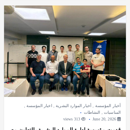
أخبار المؤسسة
,
أخبار الموارد البشرية
,
اخبار المؤسسة
,
المناسبات
,
النشاطات
313 views
June 20, 2026
قدمت مؤسسة إدارة الموارد البشرية بالتعاون مع