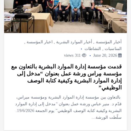
أخبار المؤسسة
,
أخبار الموارد البشرية
,
اخبار المؤسسة
,
المناسبات
,
النشاطات
311 views
June 20, 2026
قدمت مؤسسة إدارة الموارد البشرية بالتعاون مع
مؤسسة مِراس ورشة عمل بعنوان “مدخل إلى
إدارة الموارد البشرية وكيفية كتابة الوصف
الوظيفي”
بالتعاون بين مؤسسة إدارة الموارد البشرية ومؤسسة ميراس،
قدّم د. منير عباس ورشة عمل بعنوان “مدخل إلى إدارة الموارد
البشرية وكيفية كتابة الوصف الوظيفي” يوم الجمعة 19/6/2026.