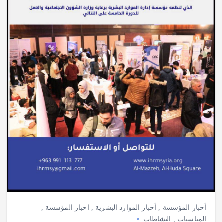
أخبار المؤسسة
,
أخبار الموارد البشرية
,
اخبار المؤسسة
,
المناسبات
,
النشاطات