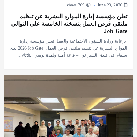
369 views
June 20, 2026
تعلن مؤسسة إدارة الموارد البشرية عن تنظيم
ملتقى فرص العمل بنسخته الخامسة على التوالي
Job Gate
برعاية وزارة الشؤون الاجتماعية والعمل تعلن مؤسسة إدارة
الموارد البشرية عن تنظيم ملتقى فرص العمل ‎2026 Job Gate ‎الذي
سيقام في فندق الشيراتون – قاعة أمية ولمدة يومين الثلاثاء…