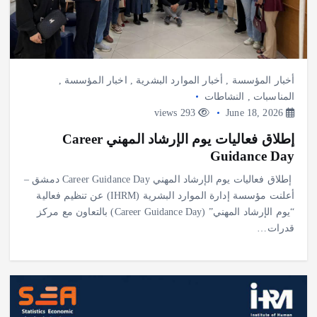
أخبار المؤسسة
,
أخبار الموارد البشرية
,
اخبار المؤسسة
,
المناسبات
,
النشاطات
293 views
June 18, 2026
إطلاق فعاليات يوم الإرشاد المهني Career
Guidance Day
إطلاق فعاليات يوم الإرشاد المهني Career Guidance Day دمشق –
أعلنت مؤسسة إدارة الموارد البشرية (IHRM) عن تنظيم فعالية
“يوم الإرشاد المهني” (Career Guidance Day) بالتعاون مع مركز
قدرات…