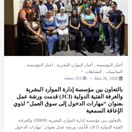
أخبار المؤسسة
,
أخبار الموارد البشرية
,
اخبار المؤسسة
,
المناسبات
,
النشاطات
353 views
June 26, 2026
بالتعاون بين مؤسسة إدارة الموارد البشرية
والغرفة الفتية الدولية (JCI) قدمت ورشة عمل
بعنوان “مهارات الدخول إلى سوق العمل” لذوي
الإعاقة السمعية
بالتعاون بين مؤسسة إدارة الموارد البشرية (IHRM) والغرفة
الفتية الدولية (JCI)، قُدِّمت ورشة عمل بعنوان “مهارات الدخول