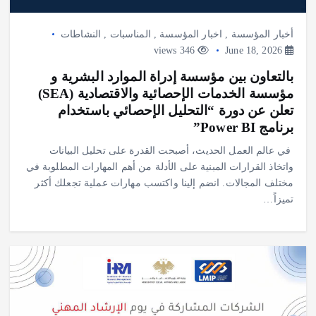
أخبار المؤسسة
,
اخبار المؤسسة
,
المناسبات
,
النشاطات
346 views
June 18, 2026
بالتعاون بين مؤسسة إدراة الموارد البشرية و
مؤسسة الخدمات الإحصائية والاقتصادية (SEA)
تعلن عن دورة “التحليل الإحصائي باستخدام
برنامج Power BI”
في عالم العمل الحديث، أصبحت القدرة على تحليل البيانات
واتخاذ القرارات المبنية على الأدلة من أهم المهارات المطلوبة في
مختلف المجالات. انضم إلينا واكتسب مهارات عملية تجعلك أكثر
تميزاً…