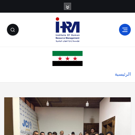
الرئيسية