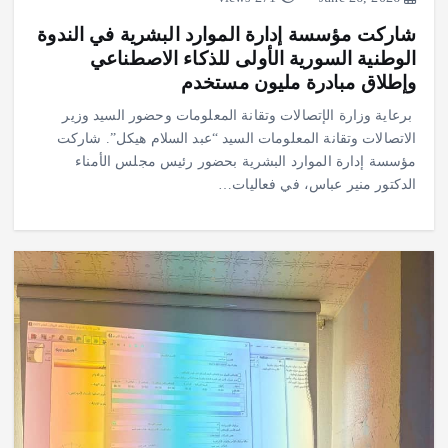
شاركت مؤسسة إدارة الموارد البشرية في الندوة
الوطنية السورية الأولى للذكاء الاصطناعي
وإطلاق مبادرة مليون مستخدم
برعاية وزارة الإتصالات وتقانة المعلومات وحضور السيد وزير
الاتصالات وتقانة المعلومات السيد “عبد السلام هيكل”. شاركت
مؤسسة إدارة الموارد البشرية بحضور رئيس مجلس الأمناء
الدكتور منير عباس، في فعاليات…