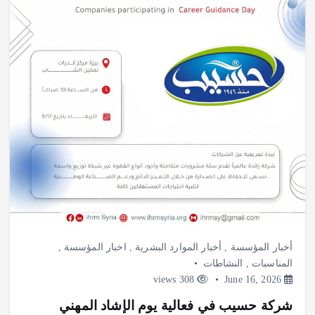
أخبار المؤسسة
,
أخبار الموارد البشرية
,
اخبار المؤسسة
,
المناسبات
,
النشاطات
308 views
June 16, 2026
شركة حسيب في فعالية يوم الإشاد المهني