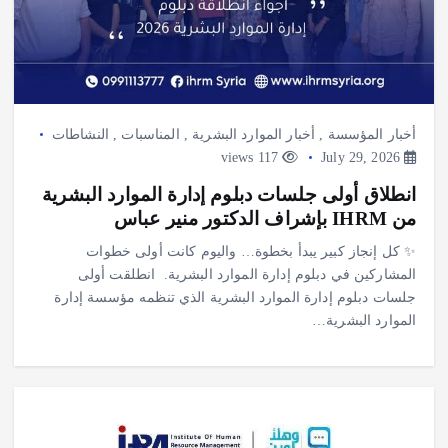
أخبار المؤسسة
,
أخبار الموارد البشرية
,
المناسبات
,
النشاطات
117 views
July 29, 2026
انطلاق أولى جلسات دبلوم إدارة الموارد البشرية
من IHRM بإشراف الدكتور منير عباس
✨ كل إنجاز كبير يبدأ بخطوة… واليوم كانت أولى خطوات
المشاركين في دبلوم إدارة الموارد البشرية. ‎ ‎انطلقت أولى
جلسات دبلوم إدارة الموارد البشرية الذي تنظمه مؤسسة إدارة
الموارد البشرية…