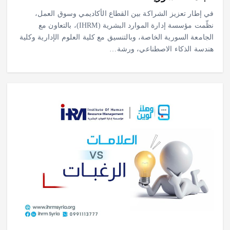
في إطار تعزيز الشراكة بين القطاع الأكاديمي وسوق العمل،
نظّمت مؤسسة إدارة الموارد البشرية (IHRM)، بالتعاون مع
الجامعة السورية الخاصة، وبالتنسيق مع كلية العلوم الإدارية وكلية
هندسة الذكاء الاصطناعي، ورشة…