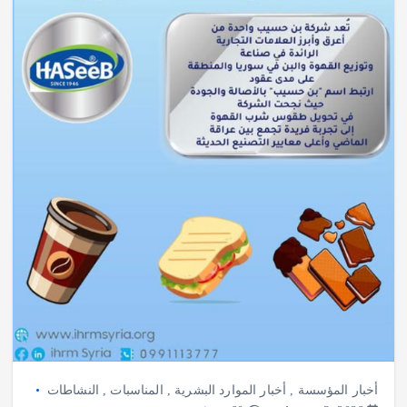
أخبار المؤسسة
,
أخبار الموارد البشرية
,
المناسبات
,
النشاطات