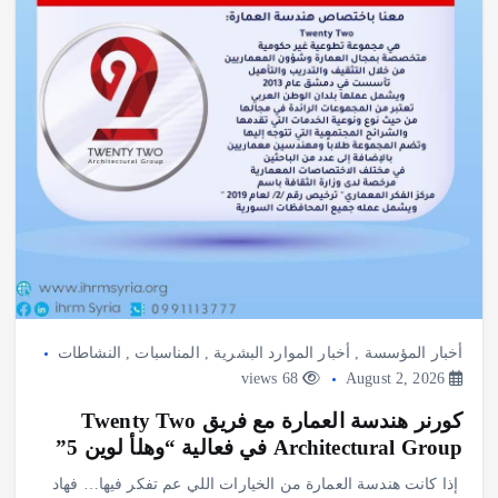
أخبار المؤسسة
,
أخبار الموارد البشرية
,
المناسبات
,
النشاطات
68 views
August 2, 2026
كورنر هندسة العمارة مع فريق Twenty Two
Architectural Group في فعالية “وهلأ لوين 5”
️ إذا كانت هندسة العمارة من الخيارات اللي عم تفكر فيها… فهاد