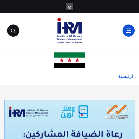
الرئيسية