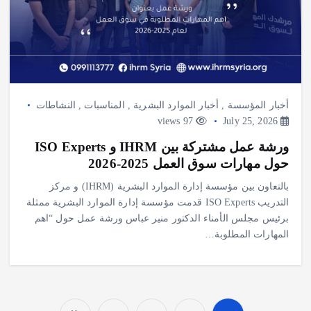
أخبار المؤسسة
,
أخبار الموارد البشرية
,
المناسبات
,
النشاطات
97 views
July 25, 2026
ورشة عمل مشتركة بين IHRM و ISO Experts
حول مهارات سوق العمل 2025-2026
بالتعاون بين مؤسسة إدارة الموارد البشرية (IHRM) و مركز
التدريب ISO Experts قدمت مؤسسة إدارة الموارد البشرية ممثلة
برئيس مجلس الأمناء الدكتور منير عباس ورشة عمل حول “اهم
المهارات المطلوبة…