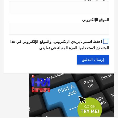
الموقع الإلكتروني
احفظ اسمي، بريدي الإلكتروني، والموقع الإلكتروني في هذا
المتصفح لاستخدامها المرة المقبلة في تعليقي.