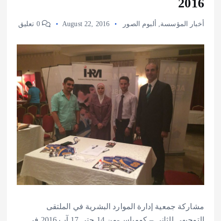
2016
أخبار المؤسسة
,
ألبوم الصور
August 22, 2016
0 تعليق
مشاركة جمعية إدارة الموارد البشرية في الملتقى
التوجيهي الثاني – كومباس-من 14 حتى 17 آب 2016 في