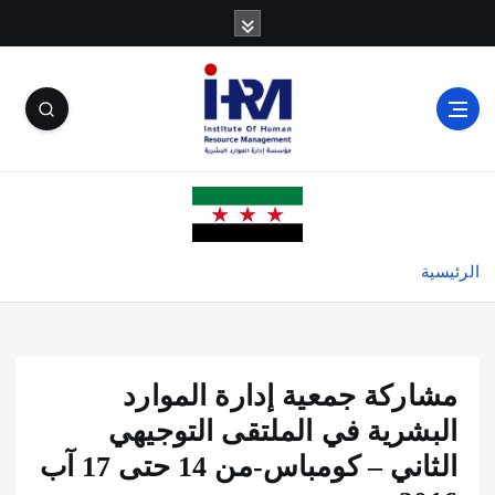
الرئيسية
مشاركة جمعية إدارة الموارد
البشرية في الملتقى التوجيهي
الثاني – كومباس-من 14 حتى 17 آب