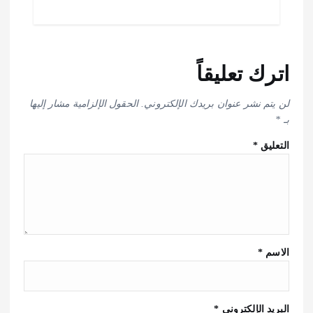
اترك تعليقاً
لن يتم نشر عنوان بريدك الإلكتروني.
الحقول الإلزامية مشار إليها
بـ
*
التعليق
*
الاسم
*
البريد الإلكتروني
*