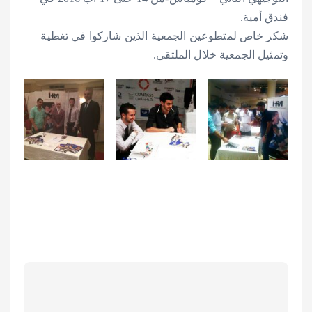
فندق أمية.
شكر خاص لمتطوعين الجمعية الذين شاركوا في تغطية
وتمثيل الجمعية خلال الملتقى.