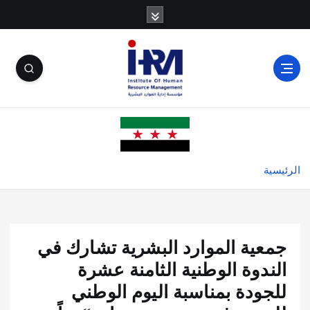
الرئيسية
جمعية الموارد البشرية تشارك في
الندوة الوطنية الثامنة عشرة
للجودة بمناسبة اليوم الوطني