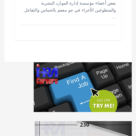
بعض أعضاء مؤسسة إدارة الموارد البشرية
والمتطوعين الأعزاء في جو مفعم بالحماس والتفاعل.
…