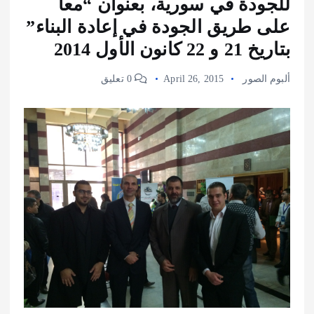
للجودة في سورية، بعنوان “معاً
على طريق الجودة في إعادة البناء”
بتاريخ 21 و 22 كانون الأول 2014
ألبوم الصور
April 26, 2015
0 تعليق