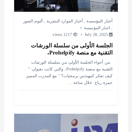
أخبار المؤسسة
,
أخبار الموارد البشرية
,
ألبوم الصور
,
اخبار المؤسسة
1217 views
July 28, 2025
الجلسة الأولى من سلسلة الورشات
التقنية مع منصة Prohelpify،
من أجواء الجلسة الأولى من سلسلة الورشات
التقنية مع منصة Prohelpify، والتي كانت بعنوان: ”
كيف تفكر كمهندس برمجيات؟ ” مع المدرب المميز
حمزة رباح ‍ خلال ساعة…