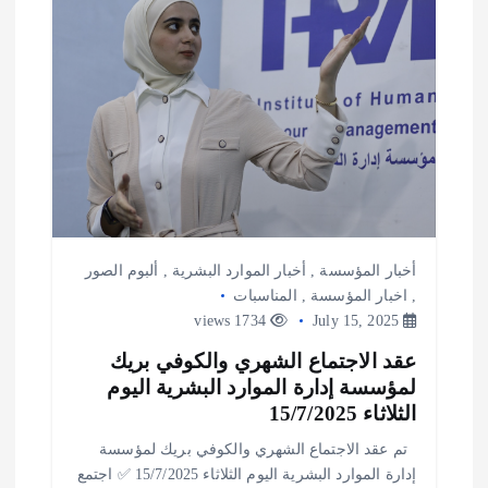
أخبار المؤسسة
,
أخبار الموارد البشرية
,
ألبوم الصور
,
اخبار المؤسسة
,
المناسبات
1734 views
July 15, 2025
عقد الاجتماع الشهري والكوفي بريك
لمؤسسة إدارة الموارد البشرية اليوم
الثلاثاء 15/7/2025
تم عقد الاجتماع الشهري والكوفي بريك لمؤسسة
إدارة الموارد البشرية اليوم الثلاثاء 15/7/2025 ✅ اجتمع