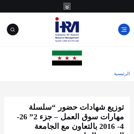
الرئيسية
توزيع شهادات حضور “سلسلة
مهارات سوق العمل – جزء 2” 26-
4- 2016 بالتعاون مع الجامعة