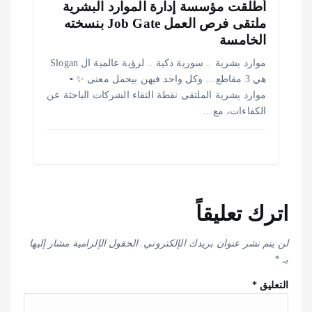
أطلقت مؤسسة إدارة الموارد البشرية
ملتقى فرص العمل Job Gate بنسخته
الخامسة
موارد بشرية .. سورية ذكية .. لرؤية عالمية ال Slogan
هي 3 مقاطع… وكل واحد فيهن بيحمل معنى ✨ ▪️
موارد بشرية الملتقى نقطة التقاء الشركات الباحثة عن
الكفاءات، مع…
اترك تعليقاً
لن يتم نشر عنوان بريدك الإلكتروني.
الحقول الإلزامية مشار إليها
بـ
*
التعليق
*