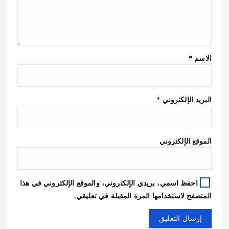
الاسم
*
البريد الإلكتروني
*
الموقع الإلكتروني
احفظ اسمي، بريدي الإلكتروني، والموقع الإلكتروني في هذا
المتصفح لاستخدامها المرة المقبلة في تعليقي.