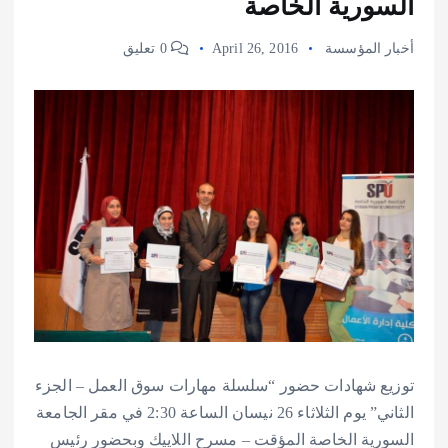
السورية الخاصة
أخبار المؤسسة
April 26, 2016
0 تعليق
توزيع شهادات حضور “سلسلة مهارات سوق العمل – الجزء
الثاني” يوم الثلاثاء 26 نيسان الساعة 2:30 في مقر الجامعة
السورية الخاصة المؤقت – مسرح اللاييك وبحضور رئيس