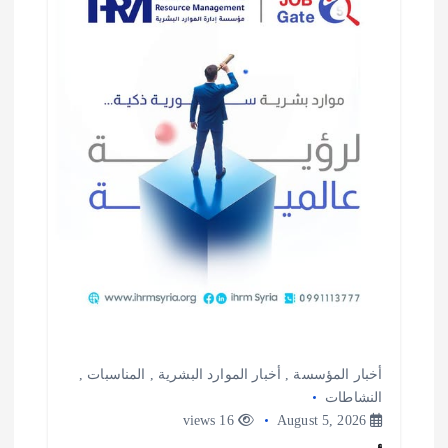
أخبار المؤسسة
,
أخبار الموارد البشرية
,
المناسبات
,
النشاطات
16 views
August 5, 2026