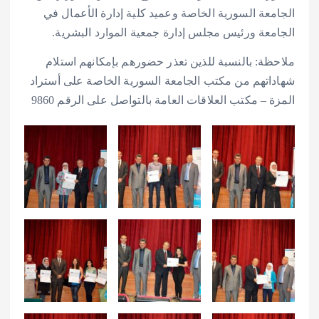
الجامعة السورية الخاصة وعميد كلية إدارة الأعمال في
الجامعة ورئيس مجلس إدارة جمعية الموارد البشرية.
ملاحظة: بالنسبة للذين تعذر حضورهم بإمكانهم استلام
شهاداتهم من مكتب الجامعة السورية الخاصة على أستراد
المزة – مكتب العلاقات العامة بالتواصل على الرقم 9860