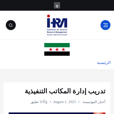
الرئيسية
تدريب إدارة المكاتب التنفيذية
أخبار المؤسسة
August 1, 2023
0 تعليق