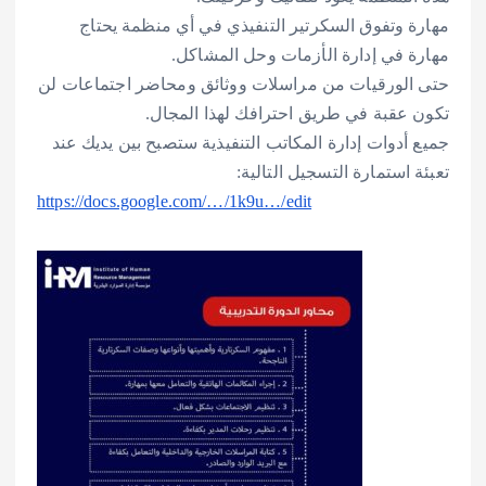
مهارة وتفوق السكرتير التنفيذي في أي منظمة يحتاج
مهارة في إدارة الأزمات وحل المشاكل.
حتى الورقيات من مراسلات ووثائق ومحاضر اجتماعات لن
تكون عقبة في طريق احترافك لهذا المجال.
جميع أدوات إدارة المكاتب التنفيذية ستصبح بين يديك عند
تعبئة استمارة التسجيل التالية:
https://docs.google.com/…/1k9u…/edit