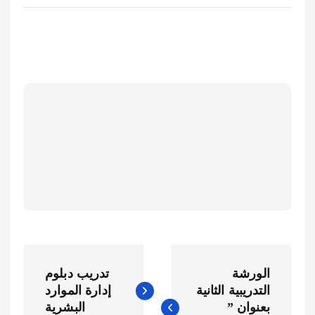
ت
الورشة
تدريب دبلوم
ص
التدريبية الثانية
إدارة الموارد
بعنوان ”
البشرية