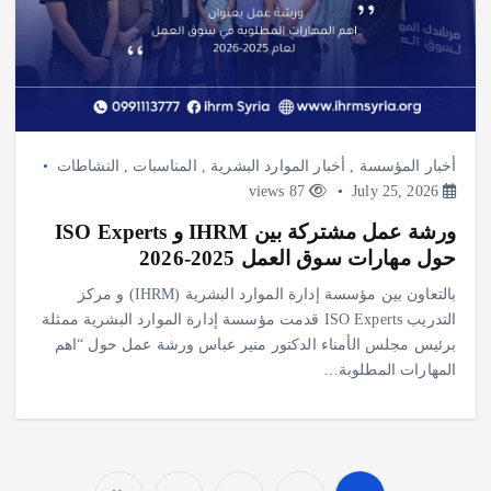
أخبار المؤسسة
,
أخبار الموارد البشرية
,
المناسبات
,
النشاطات
87 views
July 25, 2026
ورشة عمل مشتركة بين IHRM و ISO Experts
حول مهارات سوق العمل 2025-2026
بالتعاون بين مؤسسة إدارة الموارد البشرية (IHRM) و مركز
التدريب ISO Experts قدمت مؤسسة إدارة الموارد البشرية ممثلة
برئيس مجلس الأمناء الدكتور منير عباس ورشة عمل حول “اهم
المهارات المطلوبة…