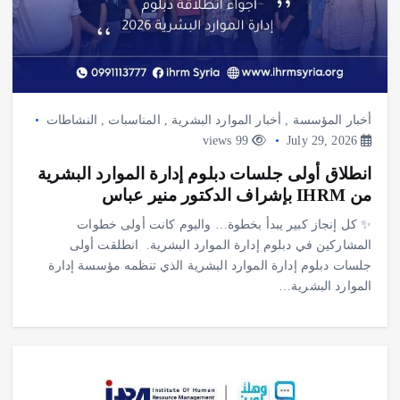
أخبار المؤسسة
,
أخبار الموارد البشرية
,
المناسبات
,
النشاطات
99 views
July 29, 2026
انطلاق أولى جلسات دبلوم إدارة الموارد البشرية
من IHRM بإشراف الدكتور منير عباس
✨ كل إنجاز كبير يبدأ بخطوة… واليوم كانت أولى خطوات
المشاركين في دبلوم إدارة الموارد البشرية. ‎ ‎انطلقت أولى
جلسات دبلوم إدارة الموارد البشرية الذي تنظمه مؤسسة إدارة
الموارد البشرية…