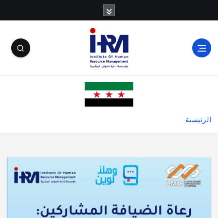
الرئيسية