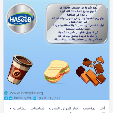
أخبار المؤسسة
,
أخبار الموارد البشرية
,
المناسبات
,
النشاطات