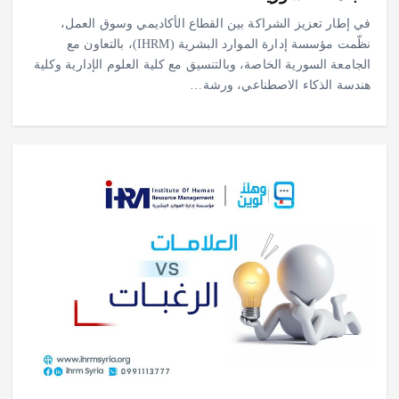
في إطار تعزيز الشراكة بين القطاع الأكاديمي وسوق العمل،
نظّمت مؤسسة إدارة الموارد البشرية (IHRM)، بالتعاون مع
الجامعة السورية الخاصة، وبالتنسيق مع كلية العلوم الإدارية وكلية
هندسة الذكاء الاصطناعي، ورشة…