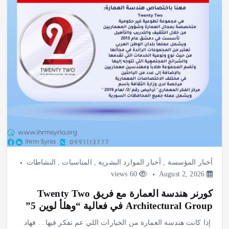
أخبار المؤسسة
,
أخبار الموارد البشرية
,
المناسبات
,
النشاطات
60 views
August 2, 2026
كورنر هندسة العمارة مع فريق Twenty Two
Architectural Group في فعالية “وهلأ لوين 5”
️ إذا كانت هندسة العمارة من الخيارات اللي عم تفكر فيها… فهاد